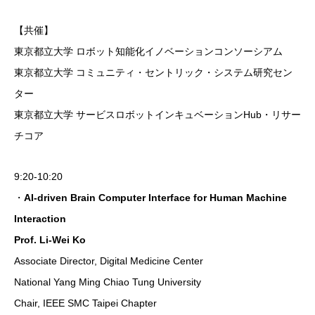
【共催】
東京都立大学 ロボット知能化イノベーションコンソーシアム
東京都立大学 コミュニティ・セントリック・システム研究セン
ター
東京都立大学 サービスロボットインキュベーションHub・リサー
チコア
9:20-10:20
・
AI-driven Brain Computer Interface for Human Machine
Interaction
Prof. Li-Wei Ko
Associate Director, Digital Medicine Center
National Yang Ming Chiao Tung University
Chair, IEEE SMC Taipei Chapter