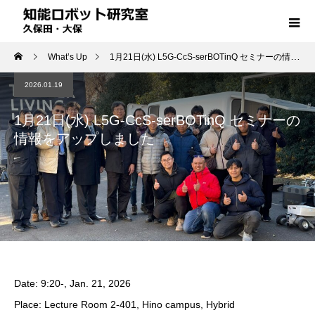
What’s Up
1月21日(水) L5G-CcS-serBOTinQ セミナーの情報をアップしました
2026.01.19
1月21日(水) L5G-CcS-serBOTinQ セミナーの
情報をアップしました
Date: 9:20-, Jan. 21, 2026
Place: Lecture Room 2-401, Hino campus, Hybrid