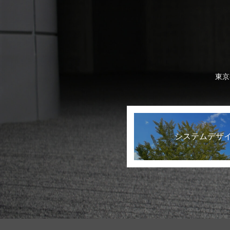
東京
システムデザ