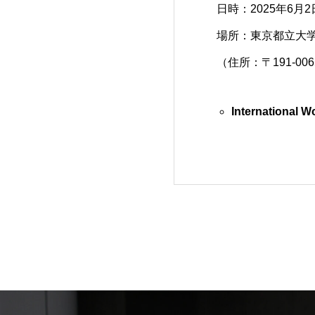
日時：2025年6月2日(
場所：東京都立大
（住所：〒191-0
International 