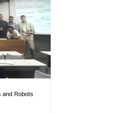
s and Robots