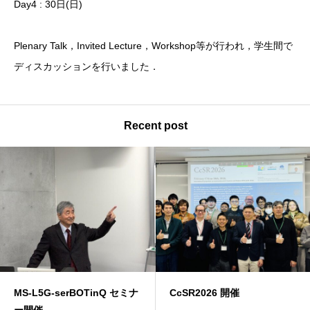
Day4 : 30日(日)
Plenary Talk，Invited Lecture，Workshop等が行われ，学生間で
ディスカッションを行いました．
Recent post
CcSR2026 開催
L5G-CcS-serBOTinQセミナ