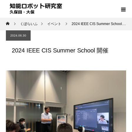
くぼらいふ
イベント
2024 IEEE CIS Summer School 開催
2024.06.30
2024 IEEE CIS Summer School 開催