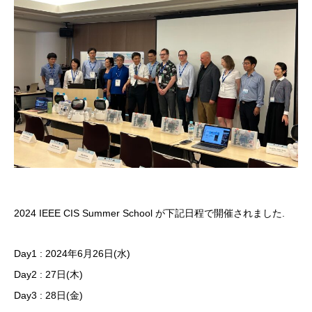
2024 IEEE CIS Summer School が下記日程で開催されました.
Day1 : 2024年6月26日(水)
Day2 : 27日(木)
Day3 : 28日(金)