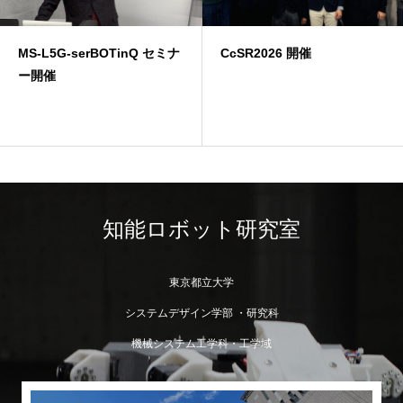
MS-L5G-serBOTinQ セミナ
CcSR2026 開催
ー開催
知能ロボット研究室
東京都立大学
システムデザイン学部 ・研究科
機械システム工学科・工学域