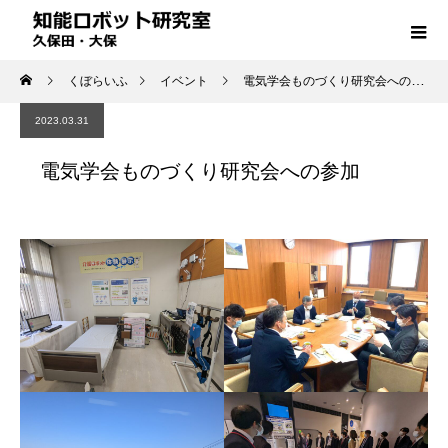
くぼらいふ
イベント
電気学会ものづくり研究会への参加
2023.03.31
電気学会ものづくり研究会への参加